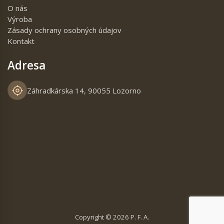
O nás
Výroba
Zásady ochrany osobných údajov
Kontakt
Adresa
Záhradkárska 14, 90055 Lozorno
Copyright © 2026 P. F. A.